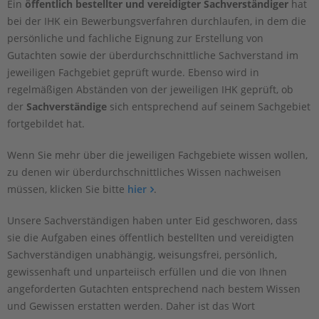
Ein
öffentlich bestellter und vereidigter Sachverständiger
hat
bei der IHK ein Bewerbungsverfahren durchlaufen, in dem die
persönliche und fachliche Eignung zur Erstellung von
Gutachten sowie der überdurchschnittliche Sachverstand im
jeweiligen Fachgebiet geprüft wurde. Ebenso wird in
regelmäßigen Abständen von der jeweiligen IHK geprüft, ob
der
Sachverständige
sich entsprechend auf seinem Sachgebiet
fortgebildet hat.
Wenn Sie mehr über die jeweiligen Fachgebiete wissen wollen,
zu denen wir überdurchschnittliches Wissen nachweisen
müssen, klicken Sie bitte
hier
.
Unsere Sachverständigen haben unter Eid geschworen, dass
sie die Aufgaben eines öffentlich bestellten und vereidigten
Sachverständigen unabhängig, weisungsfrei, persönlich,
gewissenhaft und unparteiisch erfüllen und die von Ihnen
angeforderten Gutachten entsprechend nach bestem Wissen
und Gewissen erstatten werden. Daher ist das Wort