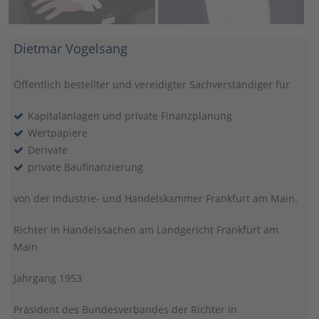
Dietmar Vogelsang
Öffentlich bestellter und vereidigter Sachverständiger für
Kapitalanlagen und private Finanzplanung
Wertpapiere
Derivate
private Baufinanzierung
von der Industrie- und Handelskammer Frankfurt am Main.
Richter in Handelssachen am Landgericht Frankfurt am
Main
Jahrgang 1953
Präsident des Bundesverbandes der Richter in