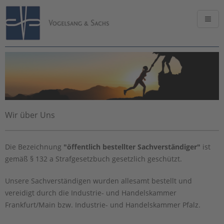
Wir über Uns
Die Bezeichnung
"öffentlich bestellter Sachverständiger"
ist
gemäß § 132 a Strafgesetzbuch gesetzlich geschützt.
Unsere Sachverständigen wurden allesamt bestellt und
vereidigt durch die Industrie- und Handelskammer
Frankfurt/Main bzw. Industrie- und Handelskammer Pfalz.