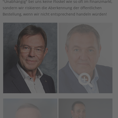
"Unabhängig" bei uns keine Floskel wie so oft im Finanzmarkt,
sondern wir riskieren die Aberkennung der öffentlichen
Bestellung, wenn wir nicht entsprechend handeln würden!