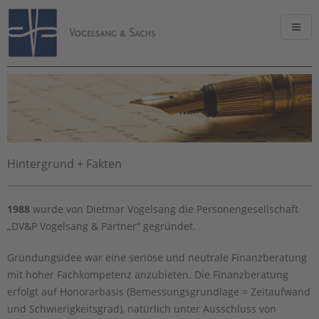
Hintergrund + Fakten
1988
wurde von Dietmar Vogelsang die Personengesellschaft
„DV&P Vogelsang & Partner“ gegründet.
Gründungsidee war eine seriöse und neutrale Finanzberatung
mit hoher Fachkompetenz anzubieten. Die Finanzberatung
erfolgt auf Honorarbasis (Bemessungsgrundlage = Zeitaufwand
und Schwierigkeitsgrad), natürlich unter Ausschluss von