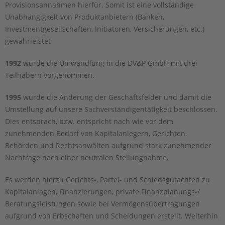
Provisionsannahmen hierfür. Somit ist eine vollständige
Unabhängigkeit von Produktanbietern (Banken,
Investmentgesellschaften, Initiatoren, Versicherungen, etc.)
gewährleistet
1992
wurde die Umwandlung in die DV&P GmbH mit drei
Teilhabern vorgenommen.
1995
wurde die Änderung der Geschäftsfelder und damit die
Umstellung auf unsere Sachverständigentätigkeit beschlossen.
Dies entsprach, bzw. entspricht nach wie vor dem
zunehmenden Bedarf von Kapitalanlegern, Gerichten,
Behörden und Rechtsanwälten aufgrund stark zunehmender
Nachfrage nach einer neutralen Stellungnahme.
Es werden hierzu Gerichts-, Partei- und Schiedsgutachten zu
Kapitalanlagen, Finanzierungen, private Finanzplanungs-/
Beratungsleistungen sowie bei Vermögensübertragungen
aufgrund von Erbschaften und Scheidungen erstellt. Weiterhin