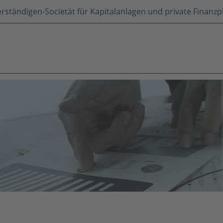
rständigen-Societät für Kapitalanlagen und private Finanz