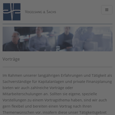
Vorträge
Im Rahmen unserer langjährigen Erfahrungen und Tätigkeit als
Sachverständige für Kapitalanlagen und private Finanzplanung
bieten wir auch zahlreiche Vorträge oder
Mitarbeiterschulungen an. Sollten sie eigene, spezielle
Vorstellungen zu einem Vortragsthema haben, sind wir auch
gern flexibel und bereiten einen Vortrag nach Ihren
Themenwünschen vor, insofern diese unser Tätigkeitsgebiet