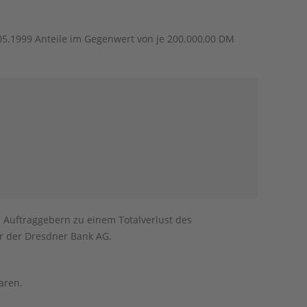
.05.1999 Anteile im Gegenwert von je 200.000,00 DM
Auftraggebern zu einem Totalverlust des
r der Dresdner Bank AG.
aren.