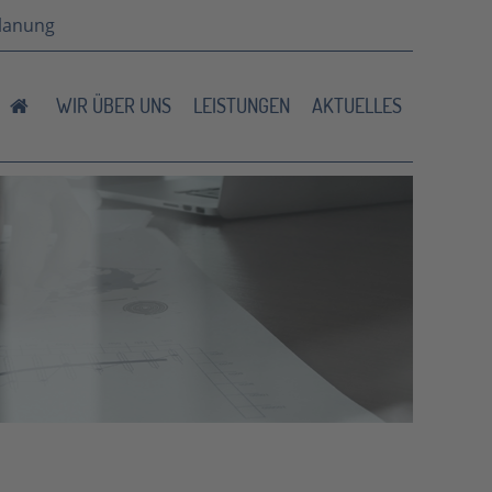
planung
WIR ÜBER UNS
LEISTUNGEN
AKTUELLES